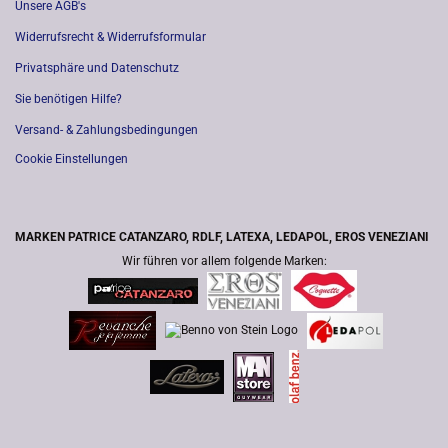
Unsere AGB's
Widerrufsrecht & Widerrufsformular
Privatsphäre und Datenschutz
Sie benötigen Hilfe?
Versand- & Zahlungsbedingungen
Cookie Einstellungen
MARKEN PATRICE CATANZARO, RDLF, LATEXA, LEDAPOL, EROS VENEZIANI
Wir führen vor allem folgende Marken: