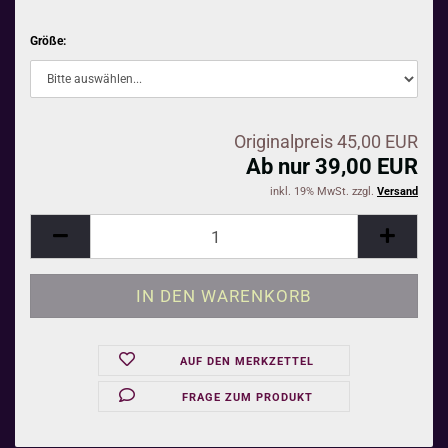
Größe:
Originalpreis 45,00 EUR
Ab nur 39,00 EUR
inkl. 19% MwSt. zzgl.
Versand
AUF DEN MERKZETTEL
FRAGE ZUM PRODUKT