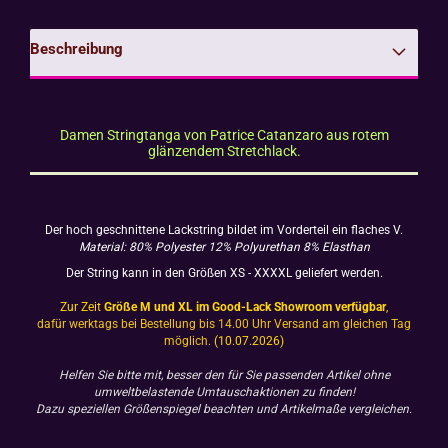
Beschreibung
Damen Stringtanga von Patrice Catanzaro aus rotem
glänzendem Stretchlack.
Der hoch geschnittene Lackstring bildet im Vorderteil ein flaches V.
Material:
80% Polyester 12% Polyurethan 8% Elasthan
Der String kann in den Größen XS - XXXXL geliefert werden.
Zur Zeit
Größe M und XL im Good-Lack Showroom verfügbar
,
dafür werktags bei Bestellung bis 14.00 Uhr Versand am gleichen Tag
möglich.
(10.07.2026)
Helfen Sie bitte mit, besser den für Sie passenden Artikel ohne
umweltbelastende Umtauschaktionen zu finden!
Dazu speziellen Größenspiegel beachten und Artikelmaße vergleichen.