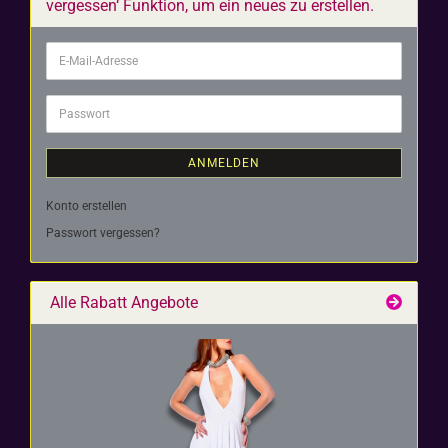
vergessen‘ Funktion, um ein neues zu erstellen.
E-
Mail-
Adresse
Passwort
ANMELDEN
Konto erstellen
Passwort vergessen?
Alle Rabatt Angebote