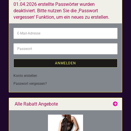
01.04.2026 erstellte Passwörter wurden
deaktiviert. Bitte nutzen Sie die ‚Passwort
vergessen‘ Funktion, um ein neues zu erstellen.
E-
Mail-
Adresse
Passwort
ANMELDEN
Konto erstellen
Passwort vergessen?
Alle Rabatt Angebote