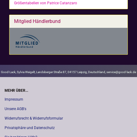
Größentabellen von Patrice Catanzaro
Mitglied Händlerbund
Good-Lack, Sylvia Weigelt, Landsberger Straße 87, 04157 Leipzig, Deutschland, service@good-lack.de
MEHR ÜBER...
Impressum
Unsere AGB's
Widerrufsrecht & Widerrufsformular
Privatsphäre und Datenschutz