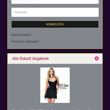
Mail-
Adresse
Passwort
ANMELDEN
Konto erstellen
Passwort vergessen?
Alle Rabatt Angebote