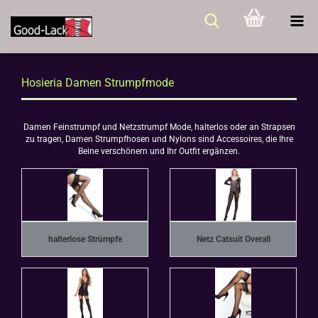
Hosieria Damen Strumpfmode
Damen Feinstrumpf und Netzstrumpf Mode, halterlos oder an Strapsen
zu tragen, Damen Strumpfhosen und Nylons sind Accessoires, die Ihre
Beine verschönern und Ihr Outfit ergänzen.
halterlose Strümpfe
Netz Catsuit Overall