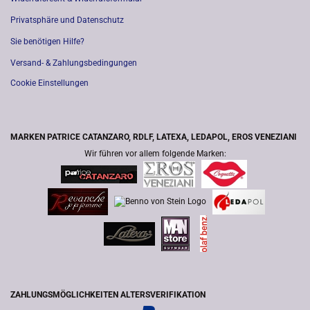
Privatsphäre und Datenschutz
Sie benötigen Hilfe?
Versand- & Zahlungsbedingungen
Cookie Einstellungen
MARKEN PATRICE CATANZARO, RDLF, LATEXA, LEDAPOL, EROS VENEZIANI
Wir führen vor allem folgende Marken:
ZAHLUNGSMÖGLICHKEITEN ALTERSVERIFIKATION