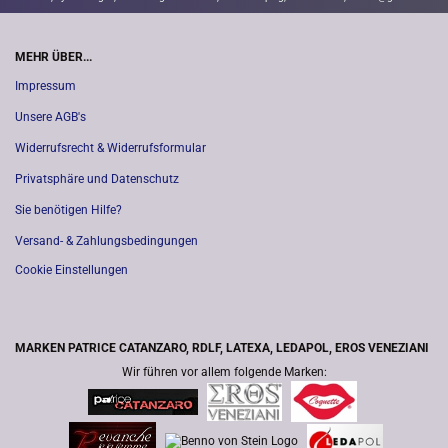
MEHR ÜBER...
Impressum
Unsere AGB's
Widerrufsrecht & Widerrufsformular
Privatsphäre und Datenschutz
Sie benötigen Hilfe?
Versand- & Zahlungsbedingungen
Cookie Einstellungen
MARKEN PATRICE CATANZARO, RDLF, LATEXA, LEDAPOL, EROS VENEZIANI
Wir führen vor allem folgende Marken: