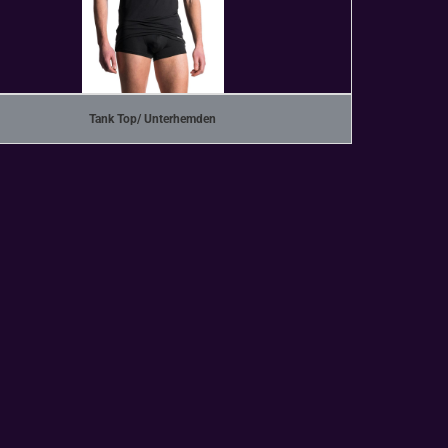
Tank Top/ Unterhemden