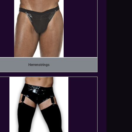
Herrenstrings