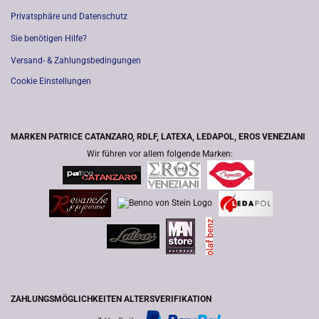
Privatsphäre und Datenschutz
Sie benötigen Hilfe?
Versand- & Zahlungsbedingungen
Cookie Einstellungen
MARKEN PATRICE CATANZARO, RDLF, LATEXA, LEDAPOL, EROS VENEZIANI
Wir führen vor allem folgende Marken:
ZAHLUNGSMÖGLICHKEITEN ALTERSVERIFIKATION