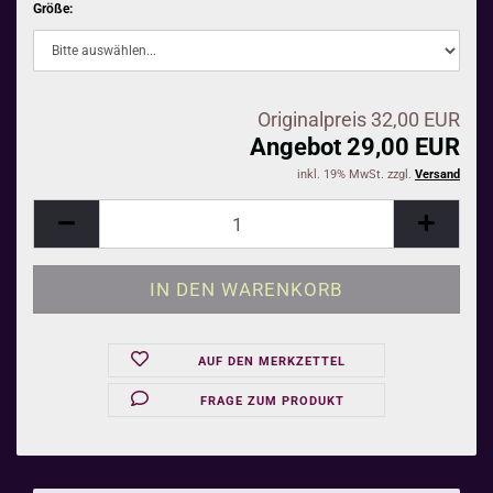
Größe:
Originalpreis 32,00 EUR
Angebot 29,00 EUR
inkl. 19% MwSt. zzgl.
Versand
AUF DEN MERKZETTEL
FRAGE ZUM PRODUKT