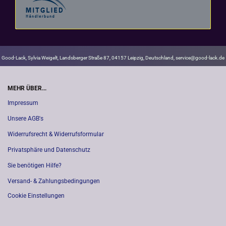
Good-Lack, Sylvia Weigelt, Landsberger Straße 87, 04157 Leipzig, Deutschland, service@good-lack.de
MEHR ÜBER...
Impressum
Unsere AGB's
Widerrufsrecht & Widerrufsformular
Privatsphäre und Datenschutz
Sie benötigen Hilfe?
Versand- & Zahlungsbedingungen
Cookie Einstellungen